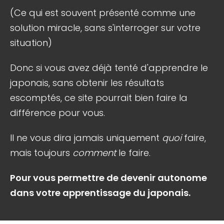
(Ce qui est souvent présenté comme une
solution miracle, sans s'interroger sur votre
situation)
Donc si vous avez déjà tenté d'apprendre le
japonais, sans obtenir les résultats
escomptés, ce site pourrait bien faire la
différence pour vous.
Il ne vous dira jamais uniquement
quoi
faire,
mais toujours
comment
le faire.
Pour vous permettre de devenir autonome
dans votre apprentissage du japonais.