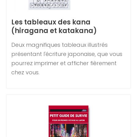
Les tableaux des kana
(hiragana et katakana)
Deux magnifiques tableaux illustrés
présentant l'écriture japonaise, que vous
pourrez imprimer et afficher fièrement
chez vous.