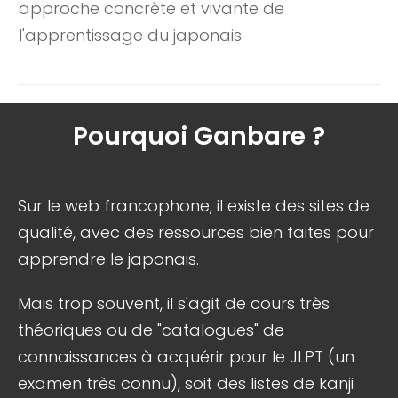
approche concrète et vivante de
l'apprentissage du japonais.
Pourquoi Ganbare ?
Sur le web francophone, il existe des sites de
qualité, avec des ressources bien faites pour
apprendre le japonais.
Mais trop souvent, il s'agit de cours très
théoriques ou de "catalogues" de
connaissances à acquérir pour le JLPT (un
examen très connu), soit des listes de kanji