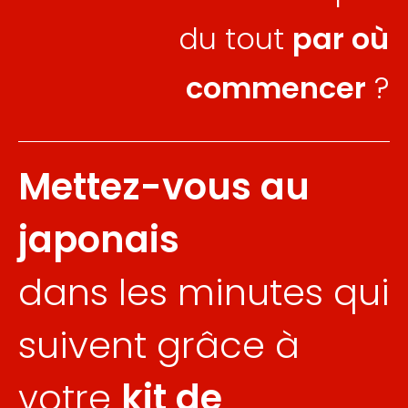
du tout
par où
commencer
?
Mettez-vous au
japonais
dans les minutes qui
suivent grâce à
votre
kit de