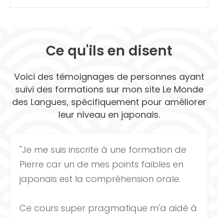
Ce qu'ils en disent
Voici des témoignages de personnes ayant
suivi des formations sur mon site Le Monde
des Langues, spécifiquement pour améliorer
leur niveau en japonais.
"Je me suis inscrite à une formation de
Pierre car un de mes points faibles en
japonais est la compréhension orale.
Ce cours super pragmatique m'a aidé à