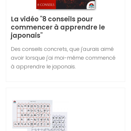
La vidéo "8 conseils pour
commencer à apprendre le
japonais"
Des conseils concrets, que j'aurais aimé
avoir lorsque j'ai moi-même commencé
à apprendre le japonais.