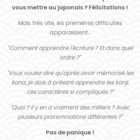
vous mettre au japonais ? Félicitations !
Mais très vite, les premières difficultés
apparaissent...
"Comment apprendre l'écriture ? Et dans quel
ordre ?"
"Vous voulez dire qu'après avoir mémorisé les
kana, je dois à présent apprendre les kanji,
ces caractères si compliqués ?"
"Quoi ? Il y en a vraiment des milliers ? Avec
plusieurs prononciations différentes ?"
Pas de panique !