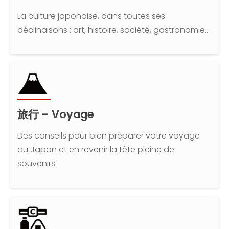
La culture japonaise, dans toutes ses
déclinaisons : art, histoire, société, gastronomie...
旅行
–
Voyage
Des conseils pour bien préparer votre voyage
au Japon et en revenir la tête pleine de
souvenirs.