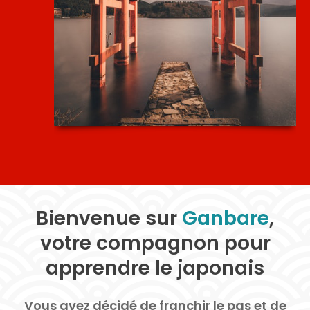
Bienvenue sur
Ganbare
,
votre compagnon pour
apprendre le japonais
Vous avez décidé de franchir le pas et de