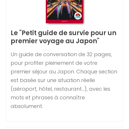
Le "Petit guide de survie pour un
premier voyage au Japon"
Un guide de conversation de 32 pages,
pour profiter pleinement de votre
premier séjour au Japon. Chaque section
est basée sur une situation réelle
(aéroport, hôtel, restaurant...), avec les
mots et phrases à connaître
absolument.