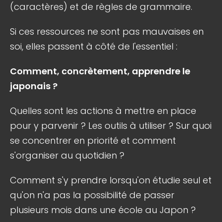
(caractères) et de règles de grammaire.
Si ces ressources ne sont pas mauvaises en
soi, elles passent à côté de l'essentiel :
Comment, concrètement, apprendre le
japonais ?
Quelles sont les actions à mettre en place
pour y parvenir ? Les outils à utiliser ? Sur quoi
se concentrer en priorité et comment
s'organiser au quotidien ?
Comment s'y prendre lorsqu'on étudie seul et
qu'on n'a pas la possibilité de passer
plusieurs mois dans une école au Japon ?