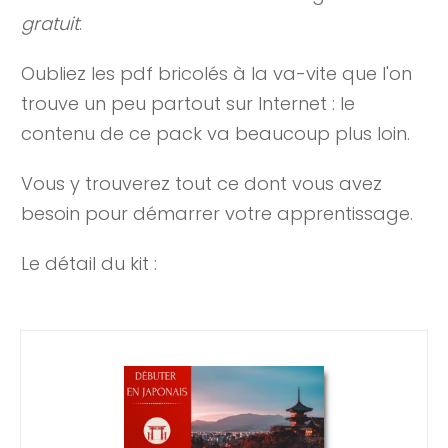
gratuit
.
Oubliez les pdf bricolés à la va-vite que l'on
trouve un peu partout sur Internet : le
contenu de ce pack va beaucoup plus loin.
Vous y trouverez tout ce dont vous avez
besoin pour démarrer votre apprentissage.
Le détail du kit :