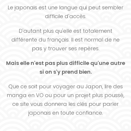
Le japonais est une langue qui peut sembler
difficile d'accès.
D'autant plus qu'elle est totalement
différente du français. Il est normal de ne
pas y trouver ses repères.
Mais elle n'est pas plus difficile qu'une autre
si on s'y prend bien.
Que ce soit pour voyager au Japon, lire des
manga en VO ou pour un projet plus poussé,
ce site vous donnera les clés pour parler
japonais en toute confiance.