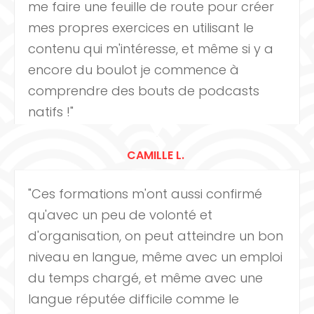
me faire une feuille de route pour créer
mes propres exercices en utilisant le
contenu qui m'intéresse, et même si y a
encore du boulot je commence à
comprendre des bouts de podcasts
natifs !"
CAMILLE L.
"Ces formations m'ont aussi confirmé
qu'avec un peu de volonté et
d'organisation, on peut atteindre un bon
niveau en langue, même avec un emploi
du temps chargé, et même avec une
langue réputée difficile comme le