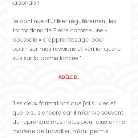
japonais !
Je continue d'utiliser régulièrement les
formations de Pierre comme une «
boussole » d'apprentissage, pour
optimiser mes révisions et vérifier que je
suis sur la bonne lancée."
ADÈLE D.
"Les deux formations que j'ai suivies et
que je suis encore car il m'arrive souvent
de reprendre mes notes pour ajuster ma
manière de travailler, m'ont permis