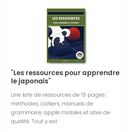
"Les ressources pour apprendre
le japonais"
Une liste de ressources de 15 pages :
méthodes, cahiers, manuels de
grammaire, applis mobiles et sites de
qualité. Tout y est.