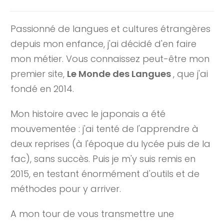
Passionné de langues et cultures étrangères
depuis mon enfance, j'ai décidé d'en faire
mon métier. Vous connaissez peut-être mon
premier site,
Le Monde des Langues
, que j'ai
fondé en 2014.
Mon histoire avec le japonais a été
mouvementée : j'ai tenté de l'apprendre à
deux reprises (à l'époque du lycée puis de la
fac), sans succès. Puis je m'y suis remis en
2015, en testant énormément d'outils et de
méthodes pour y arriver.
A mon tour de vous transmettre une