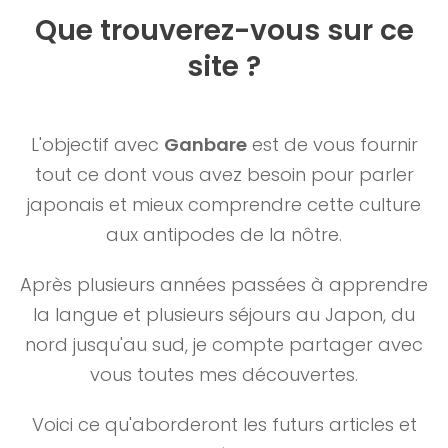
Que trouverez-vous sur ce
site ?
L'objectif avec
Ganbare
est de vous fournir
tout ce dont vous avez besoin pour parler
japonais et mieux comprendre cette culture
aux antipodes de la nôtre.
Après plusieurs années passées à apprendre
la langue et plusieurs séjours au Japon, du
nord jusqu'au sud, je compte partager avec
vous toutes mes découvertes.
Voici ce qu'aborderont les futurs articles et