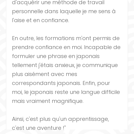
d'acquérir une méthode de travail
personnelle dans laquelle je me sens à
l'aise et en confiance.
En outre, les formations m'ont permis de
prendre confiance en moi. Incapable de
formuler une phrase en japonais
tellement j'étais anxieux, je communique
plus aisément avec mes
correspondants japonais. Enfin, pour
moi, le japonais reste une langue difficile
mais vraiment magnifique.
Ainsi, c'est plus qu'un apprentissage,
c'est une aventure !"