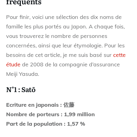
fréquents
Pour finir, voici une sélection des dix noms de
famille les plus portés au Japon. A chaque fois,
vous trouverez le nombre de personnes
concernées, ainsi que leur étymologie. Pour les
besoins de cet article, je me suis basé sur
cette
étude
de 2008 de la compagnie d’assurance
Meiji Yasuda.
N°1 : Satō
Ecriture en japonais : 佐藤
Nombre de porteurs : 1,99 million
Part de la population : 1,57 %