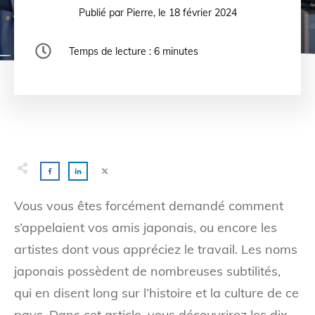
Publié par
Pierre
, le
18 février 2024
Temps de lecture :
6
minutes
Vous vous êtes forcément demandé comment
s’appelaient vos amis japonais, ou encore les
artistes dont vous appréciez le travail. Les noms
japonais possèdent de nombreuses subtilités,
qui en disent long sur l’histoire et la culture de ce
pays. Dans cet article, vous découvrirez les dix