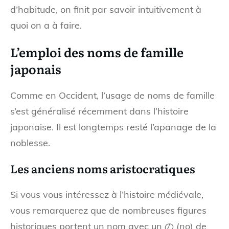
d’habitude, on finit par savoir intuitivement à
quoi on a à faire.
L’emploi des noms de famille
japonais
Comme en Occident, l’usage de noms de famille
s’est généralisé récemment dans l’histoire
japonaise. Il est longtemps resté l’apanage de la
noblesse.
Les anciens noms aristocratiques
Si vous vous intéressez à l’histoire médiévale,
vous remarquerez que de nombreuses figures
historiques portent un nom avec un の (
no
) de