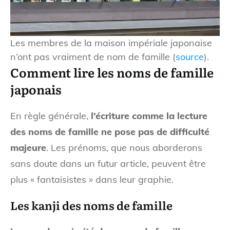
Les membres de la maison impériale japonaise
n’ont pas vraiment de nom de famille (
source
).
Comment lire les noms de famille
japonais
En règle générale,
l’écriture comme la lecture
des noms de famille ne pose pas de difficulté
majeure
. Les prénoms, que nous aborderons
sans doute dans un futur article, peuvent être
plus « fantaisistes » dans leur graphie.
Les kanji des noms de famille