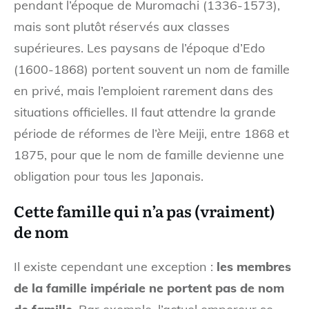
pendant l’époque de Muromachi (1336-1573),
mais sont plutôt réservés aux classes
supérieures. Les paysans de l’époque d’Edo
(1600-1868) portent souvent un nom de famille
en privé, mais l’emploient rarement dans des
situations officielles. Il faut attendre la grande
période de réformes de l’ère Meiji, entre 1868 et
1875, pour que le nom de famille devienne une
obligation pour tous les Japonais.
Cette famille qui n’a pas (vraiment)
de nom
Il existe cependant une exception :
les membres
de la famille impériale ne portent pas de nom