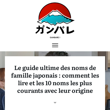
Le guide ultime des noms de
famille japonais : comment les
lire et les 10 noms les plus
courants avec leur origine