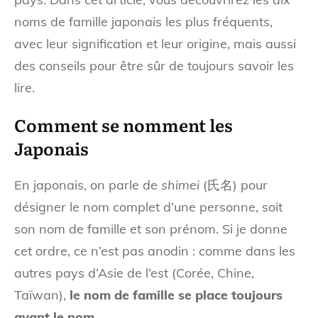
noms de famille japonais les plus fréquents,
avec leur signification et leur origine, mais aussi
des conseils pour être sûr de toujours savoir les
lire.
Comment se nomment les
Japonais
En japonais, on parle de
shimei
(氏名) pour
désigner le nom complet d’une personne, soit
son nom de famille et son prénom. Si je donne
cet ordre, ce n’est pas anodin : comme dans les
autres pays d’Asie de l’est (Corée, Chine,
Taïwan),
le nom de famille se place toujours
avant le nom
.