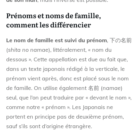
Prénoms et noms de famille,
comment les différencier
Le nom de famille est suivi du prénom
, 下の名前
(
shita no namae
), littéralement, « nom du
dessous ». Cette appellation est due au fait que,
dans un texte japonais rédigé à la verticale, le
prénom vient après, donc est placé sous le nom
de famille. On utilise également 名前 (
namae
)
seul, que l’on peut traduire par « devant le nom »,
comme notre « prénom ». Les Japonais ne
portent en principe pas de deuxième prénom,
sauf s’ils sont d’origine étrangère.