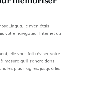
osaLingua. Je m’en étais
puis votre navigateur Internet ou
ent, elle vous fait réviser votre
à mesure qu’il s’ancre dans
s les plus fragiles, jusqu’à les