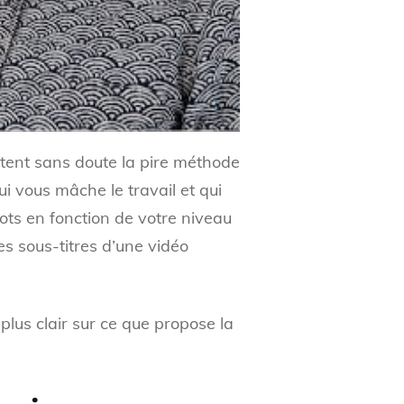
ntent sans doute la pire méthode
ui vous mâche le travail et qui
ots en fonction de votre niveau
es sous-titres d’une vidéo
r plus clair sur ce que propose la