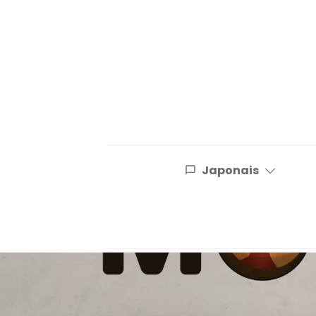
Japonais
Japonais