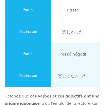
Passé
楽しかった
Passé négatif
楽しくなかった
Retenez que
ces verbes et ces adjectifs ont une
origine japonaise
, d’où l’emploi de la lecture kun.