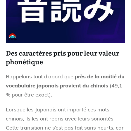
Des caractères pris pour leur valeur
phonétique
Rappelons tout d’abord que
près de la moitié du
vocabulaire japonais provient du chinois
(49,1
% pour être exact).
Lorsque les Japonais ont importé ces mots
chinois, ils les ont repris avec leurs sonorités.
Cette transition ne s’est pas fait sans heurts, car