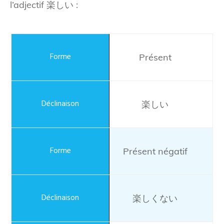
l’adjectif 楽しい :
Présent
楽しい
Présent négatif
楽しくない