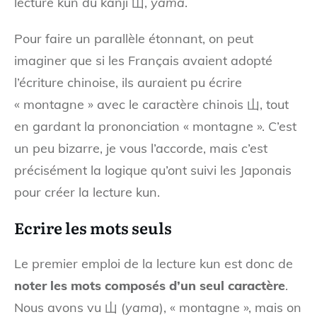
lecture kun du kanji 山,
yama
.
Pour faire un parallèle étonnant, on peut
imaginer que si les Français avaient adopté
l’écriture chinoise, ils auraient pu écrire
« montagne » avec le caractère chinois 山, tout
en gardant la prononciation « montagne ». C’est
un peu bizarre, je vous l’accorde, mais c’est
précisément la logique qu’ont suivi les Japonais
pour créer la lecture kun.
Ecrire les mots seuls
Le premier emploi de la lecture kun est donc de
noter les mots composés d’un seul caractère
.
Nous avons vu 山 (
yama
), « montagne », mais on