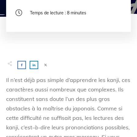
Temps de lecture :
8
minutes
Il n’est déjà pas simple d’apprendre les kanji, ces
caractères aussi nombreux que complexes. Ils
constituent sans doute l’un des plus gros
obstacles à la maîtrise du japonais. Comme si
cette difficulté ne suffisait pas, les lectures des
kanji, c’est-à-dire leurs prononciations possibles,
représentent un autre gros morceau. Si vous