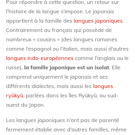
Pour répondre à cette question, un retour sur
l’histoire de la langue s’impose. Le japonais
appartient à la famille des
langues japoniques
.
Contrairement au français qui possède de
nombreux « cousins » (des langues romanes
comme l’espagnol ou l’italien, mais aussi d’autres
langues indo-européennes
comme l’anglais ou le
russe),
la famille japonique est un isolat
. Elle
comprend uniquement le japonais et ses
différents dialectes, mais aussi les
langues
ryūkyū
, parlées dans les îles Ryūkyū, au sud-
ouest du Japon.
Les langues japoniques n’ont pas de parenté
fermement établie avec d’autres familles, même