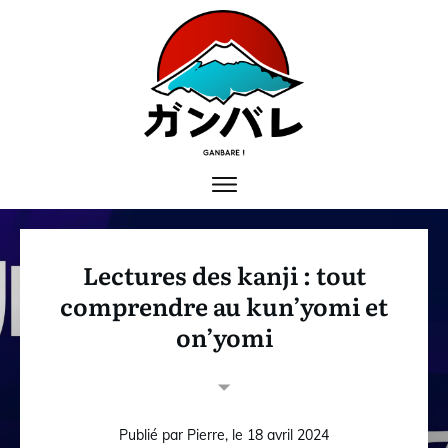
Lectures des kanji : tout
comprendre au kun’yomi et
on’yomi
Publié par
Pierre
, le
18 avril 2024