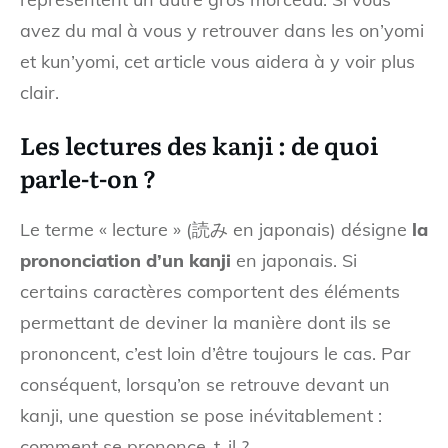
avez du mal à vous y retrouver dans les on’yomi
et kun’yomi, cet article vous aidera à y voir plus
clair.
Les lectures des kanji : de quoi
parle-t-on ?
Le terme « lecture » (読み en japonais) désigne
la
prononciation d’un kanji
en japonais. Si
certains caractères comportent des éléments
permettant de deviner la manière dont ils se
prononcent, c’est loin d’être toujours le cas. Par
conséquent, lorsqu’on se retrouve devant un
kanji, une question se pose inévitablement :
comment se prononce-t-il ?