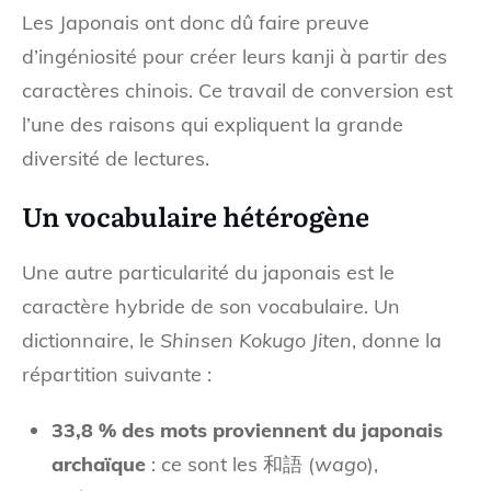
Les Japonais ont donc dû faire preuve
d’ingéniosité pour créer leurs kanji à partir des
caractères chinois. Ce travail de conversion est
l’une des raisons qui expliquent la grande
diversité de lectures.
Un vocabulaire hétérogène
Une autre particularité du japonais est le
caractère hybride de son vocabulaire. Un
dictionnaire, le
Shinsen Kokugo Jiten
, donne la
répartition suivante :
33,8 % des mots proviennent du japonais
archaïque
: ce sont les 和語 (
wago
),