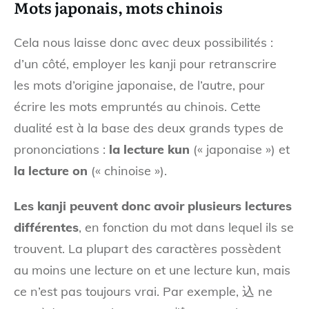
Mots japonais, mots chinois
Cela nous laisse donc avec deux possibilités :
d’un côté, employer les kanji pour retranscrire
les mots d’origine japonaise, de l’autre, pour
écrire les mots empruntés au chinois. Cette
dualité est à la base des deux grands types de
prononciations :
la lecture kun
(« japonaise ») et
la lecture on
(« chinoise »).
Les kanji peuvent donc avoir plusieurs lectures
différentes
, en fonction du mot dans lequel ils se
trouvent. La plupart des caractères possèdent
au moins une lecture on et une lecture kun, mais
ce n’est pas toujours vrai. Par exemple, 込 ne