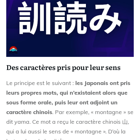
Des caractères pris pour leur sens
Le principe est le suivant :
les Japonais ont pris
leurs propres mots, qui n’existaient alors que
sous forme orale, puis leur ont adjoint un
caractère chinois
. Par exemple, « montagne » se
dit
yama
. Ce mot a reçu le caractère chinois 山,
qui a lui aussi le sens de « montagne ». D’où la