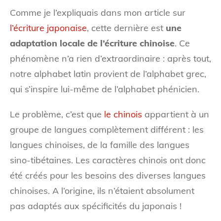
Comme je l’expliquais dans mon article sur
l’écriture japonaise
, cette dernière est
une
adaptation locale de l’écriture chinoise
. Ce
phénomène n’a rien d’extraordinaire : après tout,
notre alphabet latin provient de l’alphabet grec,
qui s’inspire lui-même de l’alphabet phénicien.
Le problème, c’est que
le chinois
appartient à un
groupe de langues complètement différent : les
langues chinoises, de la famille des langues
sino-tibétaines. Les caractères chinois ont donc
été créés pour les besoins des diverses langues
chinoises. A l’origine, ils n’étaient absolument
pas adaptés aux spécificités du japonais !