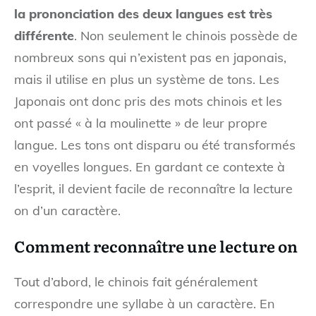
la prononciation des deux langues est très
différente
. Non seulement le chinois possède de
nombreux sons qui n’existent pas en japonais,
mais il utilise en plus un système de tons. Les
Japonais ont donc pris des mots chinois et les
ont passé « à la moulinette » de leur propre
langue. Les tons ont disparu ou été transformés
en voyelles longues. En gardant ce contexte à
l’esprit, il devient facile de reconnaître la lecture
on d’un caractère.
Comment reconnaître une lecture on
Tout d’abord, le chinois fait généralement
correspondre une syllabe à un caractère. En