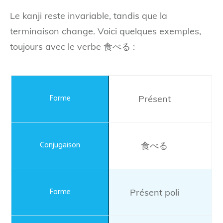
Le kanji reste invariable, tandis que la
terminaison change. Voici quelques exemples,
toujours avec le verbe 食べる :
Présent
食べる
Présent poli