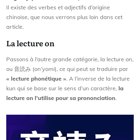
Il existe des verbes et adjectifs d’origine
chinoise, que nous verrons plus loin dans cet
article.
La lecture on
Passons à l’autre grande catégorie, la lecture on,
ou 音読み (
on’yomi
), ce qui peut se traduire par
« lecture phonétique »
. A l’inverse de la lecture
kun qui se base sur le sens d’un caractère,
la
lecture on l’utilise pour sa prononciation
.