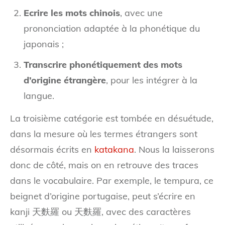
Ecrire les mots chinois
, avec une
prononciation adaptée à la phonétique du
japonais ;
Transcrire phonétiquement des mots
d’origine étrangère
, pour les intégrer à la
langue.
La troisième catégorie est tombée en désuétude,
dans la mesure où les termes étrangers sont
désormais écrits en
katakana
. Nous la laisserons
donc de côté, mais on en retrouve des traces
dans le vocabulaire. Par exemple, le tempura, ce
beignet d’origine portugaise, peut s’écrire en
kanji 天麩羅 ou 天麩羅, avec des caractères