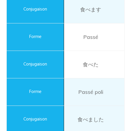
食べます
Passé
食べた
Passé poli
食べました