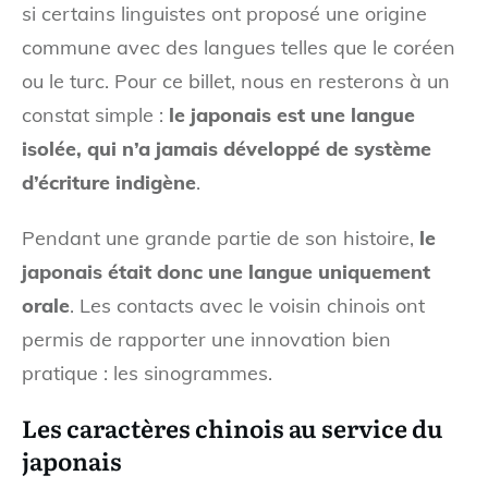
si certains linguistes ont proposé une origine
commune avec des langues telles que le coréen
ou le turc. Pour ce billet, nous en resterons à un
constat simple :
le japonais est une langue
isolée, qui n’a jamais développé de système
d’écriture indigène
.
Pendant une grande partie de son histoire,
le
japonais était donc une langue uniquement
orale
. Les contacts avec le voisin chinois ont
permis de rapporter une innovation bien
pratique : les sinogrammes.
Les caractères chinois au service du
japonais